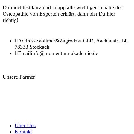
Du möchtest kurz und knapp alle wichtigen Inhalte der
Osteopathie von Experten erklärt, dann bist Du hier
richtig!
Addresse
Vollmer&Zagrodzki GbR, Aachtalstr. 14,
78333 Stockach
Email
info@momentum-akademie.de
Unsere Partner
Über Uns
Kontakt