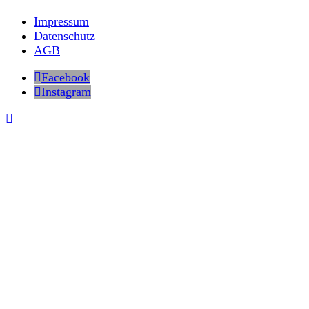
Impressum
Datenschutz
AGB
Facebook
Instagram