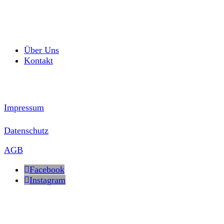
Über Uns
Kontakt
Impressum
Datenschutz
AGB
Facebook
Instagram