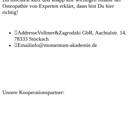
Osteopathie von Experten erklärt, dann bist Du hier
richtig!
Addresse
Vollmer&Zagrodzki GbR, Aachtalstr. 14,
78333 Stockach
Email
info@momentum-akademie.de
Unsere Kooperationspartner: