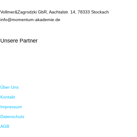
Vollmer&Zagrodzki GbR, Aachtalstr. 14, 78333 Stockach
info@momentum-akademie.de
Unsere Partner
Über Uns
Kontakt
Impressum
Datenschutz
AGB