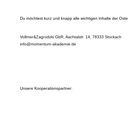
Du möchtest kurz und knapp alle wichtigen Inhalte der Osteop
Vollmer&Zagrodzki GbR, Aachtalstr. 14, 78333 Stockach
info@momentum-akademie.de
Unsere Kooperationspartner: