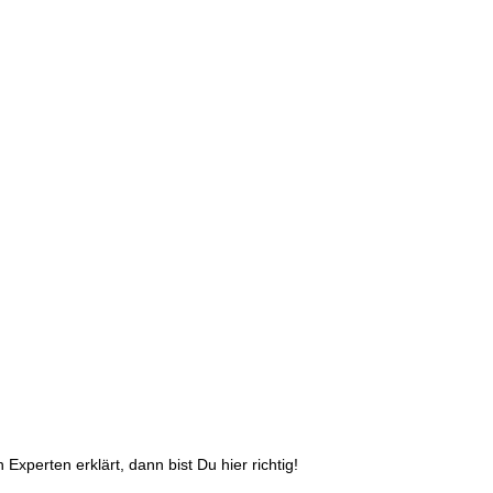
Experten erklärt, dann bist Du hier richtig!