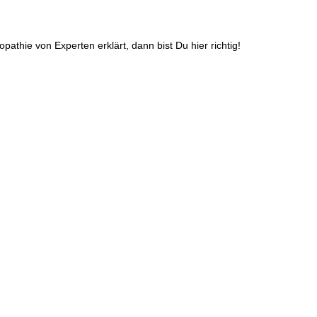
athie von Experten erklärt, dann bist Du hier richtig!