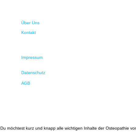
Über Uns
Kontakt
Impressum
Datenschutz
AGB
Du möchtest kurz und knapp alle wichtigen Inhalte der Osteopathie von 