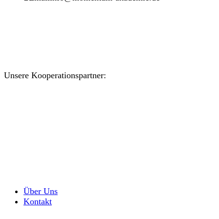
Unsere Kooperationspartner:
Über Uns
Kontakt