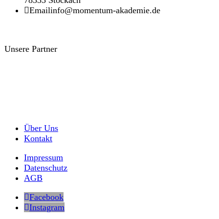
Email
info@momentum-akademie.de
Unsere Partner
Über Uns
Kontakt
Impressum
Datenschutz
AGB
Facebook
Instagram