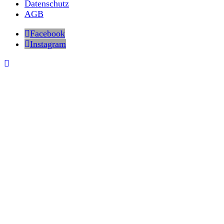
Datenschutz
AGB
Facebook
Instagram