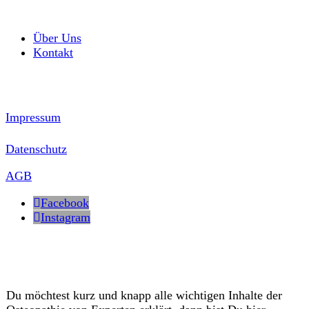
Über Uns
Kontakt
Impressum
Datenschutz
AGB
Facebook
Instagram
Du möchtest kurz und knapp alle wichtigen Inhalte der