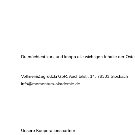
Du möchtest kurz und knapp alle wichtigen Inhalte der Osteop
Vollmer&Zagrodzki GbR, Aachtalstr. 14, 78333 Stockach
info@momentum-akademie.de
Unsere Kooperationspartner: