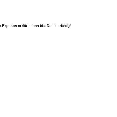
Experten erklärt, dann bist Du hier richtig!