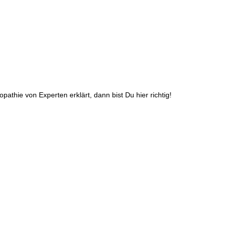
athie von Experten erklärt, dann bist Du hier richtig!