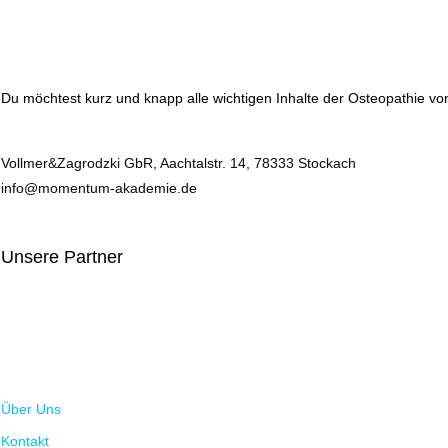
Du möchtest kurz und knapp alle wichtigen Inhalte der Osteopathie von 
Vollmer&Zagrodzki GbR, Aachtalstr. 14, 78333 Stockach
info@momentum-akademie.de
Unsere Partner
Über Uns
Kontakt