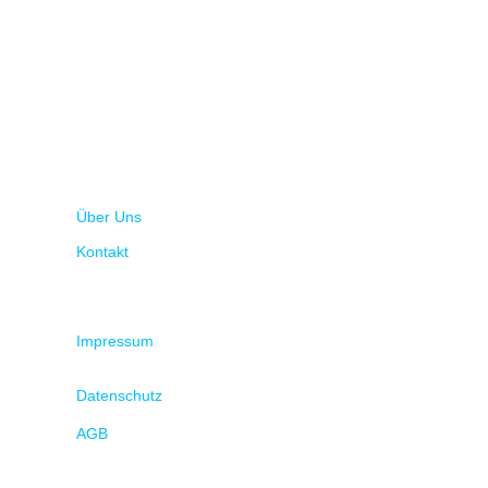
Über Uns
Kontakt
Impressum
Datenschutz
AGB