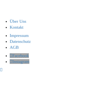
Über Uns
Kontakt
Impressum
Datenschutz
AGB
Facebook
Instagram