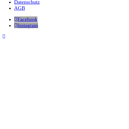
Datenschutz
AGB
Facebook
Instagram