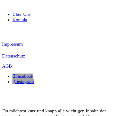
Über Uns
Kontakt
Impressum
Datenschutz
AGB
Facebook
Instagram
Du möchtest kurz und knapp alle wichtigen Inhalte der